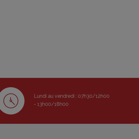
Lundi au vendredi : 07h30/12h00
- 13h00/18h00